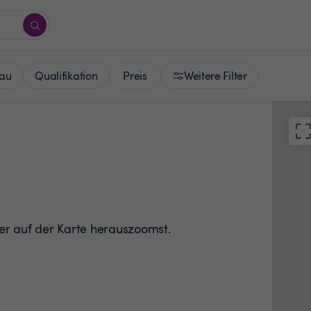
Preis
au
Qualifikation
Weitere Filter
der auf der Karte herauszoomst.