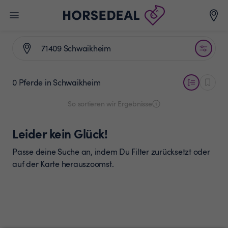
0 Pferde
in Schwaikheim
So sortieren wir Ergebnisse
Leider kein Glück!
Passe deine Suche an, indem Du Filter zurücksetzt oder
auf der Karte herauszoomst.