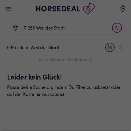
0 Pferde
in Weil der Stadt
So sortieren wir Ergebnisse
Leider kein Glück!
Passe deine Suche an, indem Du Filter zurücksetzt oder
auf der Karte herauszoomst.