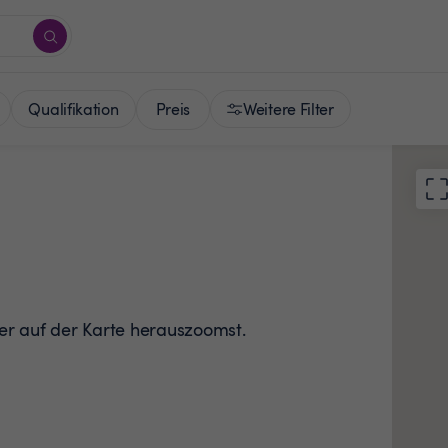
Preis
Qualifikation
Weitere Filter
der auf der Karte herauszoomst.