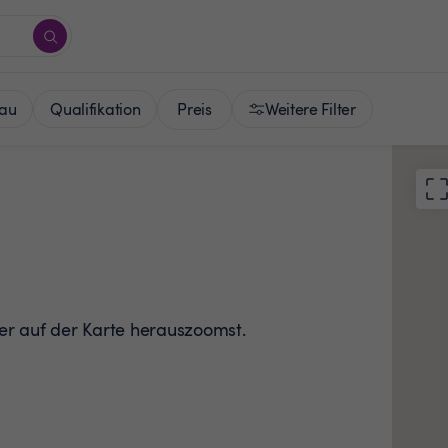
Preis
au
Qualifikation
Weitere Filter
der auf der Karte herauszoomst.