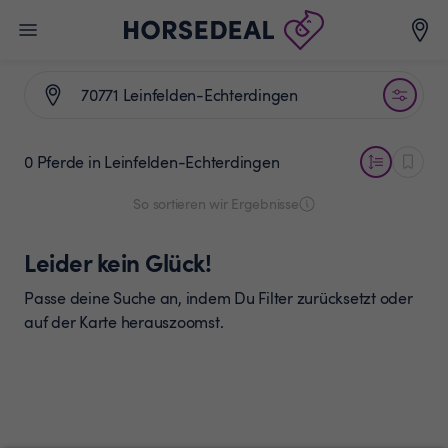
0 Pferde
in Leinfelden-Echterdingen
So sortieren wir Ergebnisse
Leider kein Glück!
Passe deine Suche an, indem Du Filter zurücksetzt oder
auf der Karte herauszoomst.