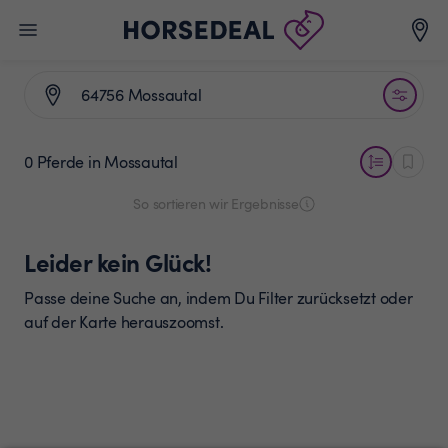
0 Pferde
in Mossautal
So sortieren wir Ergebnisse
Leider kein Glück!
Passe deine Suche an, indem Du Filter zurücksetzt oder
auf der Karte herauszoomst.