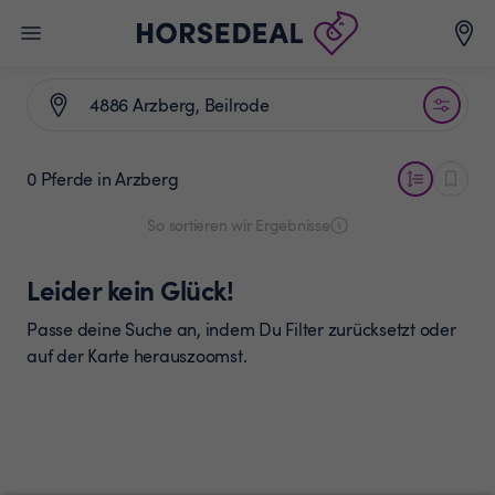
0 Pferde
in Arzberg
So sortieren wir Ergebnisse
Leider kein Glück!
Passe deine Suche an, indem Du Filter zurücksetzt oder
auf der Karte herauszoomst.