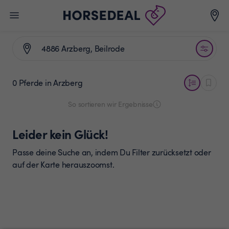
0 Pferde
in Arzberg
So sortieren wir Ergebnisse
Leider kein Glück!
Passe deine Suche an, indem Du Filter zurücksetzt oder
auf der Karte herauszoomst.