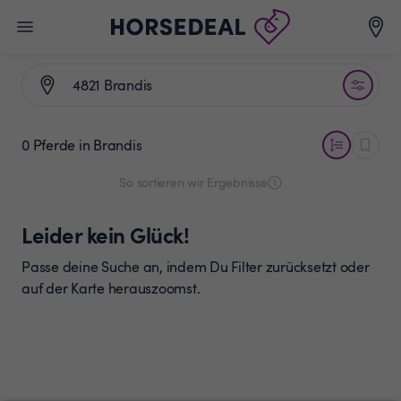
0 Pferde
in Brandis
So sortieren wir Ergebnisse
Leider kein Glück!
Passe deine Suche an, indem Du Filter zurücksetzt oder
auf der Karte herauszoomst.