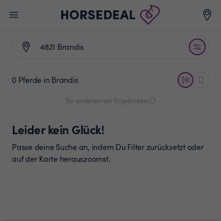
0 Pferde
in Brandis
So sortieren wir Ergebnisse
Leider kein Glück!
Passe deine Suche an, indem Du Filter zurücksetzt oder
auf der Karte herauszoomst.