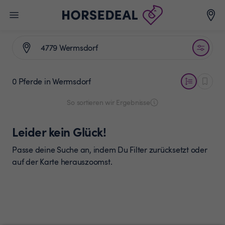
0 Pferde
in Wermsdorf
So sortieren wir Ergebnisse
Leider kein Glück!
Passe deine Suche an, indem Du Filter zurücksetzt oder
auf der Karte herauszoomst.