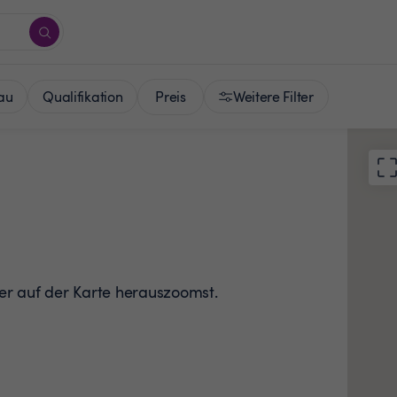
Preis
au
Qualifikation
Weitere Filter
der auf der Karte herauszoomst.