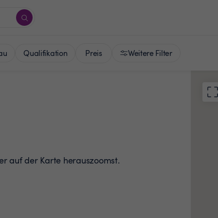
Preis
au
Qualifikation
Weitere Filter
der auf der Karte herauszoomst.