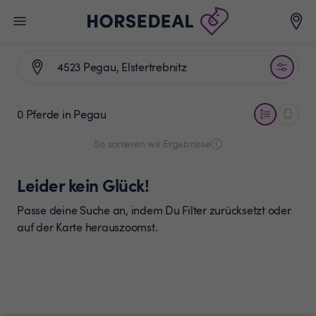
0 Pferde
in Pegau
So sortieren wir Ergebnisse
Leider kein Glück!
Passe deine Suche an, indem Du Filter zurücksetzt oder
auf der Karte herauszoomst.