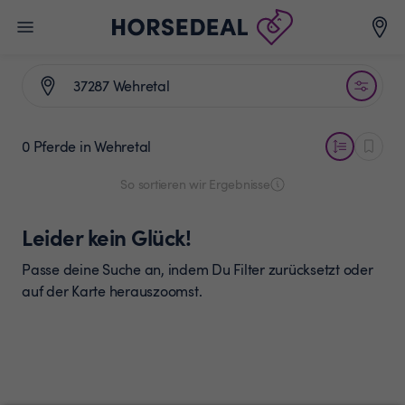
0 Pferde
in Wehretal
So sortieren wir Ergebnisse
Leider kein Glück!
Passe deine Suche an, indem Du Filter zurücksetzt oder
auf der Karte herauszoomst.