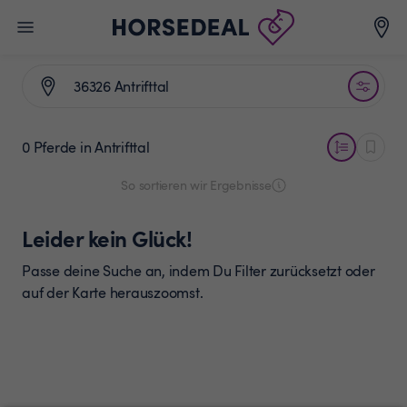
0 Pferde
in Antrifttal
So sortieren wir Ergebnisse
Leider kein Glück!
Passe deine Suche an, indem Du Filter zurücksetzt oder
auf der Karte herauszoomst.