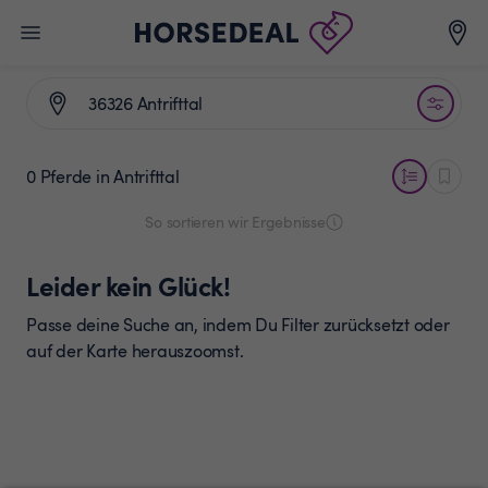
0 Pferde
in Antrifttal
So sortieren wir Ergebnisse
Leider kein Glück!
Passe deine Suche an, indem Du Filter zurücksetzt oder
auf der Karte herauszoomst.