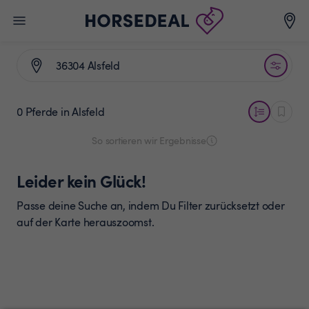
0 Pferde
in Alsfeld
So sortieren wir Ergebnisse
Leider kein Glück!
Passe deine Suche an, indem Du Filter zurücksetzt oder
auf der Karte herauszoomst.