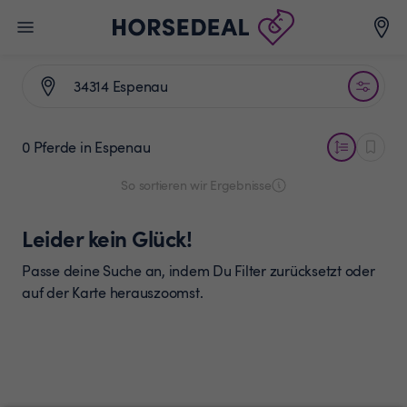
0 Pferde
in Espenau
So sortieren wir Ergebnisse
Leider kein Glück!
Passe deine Suche an, indem Du Filter zurücksetzt oder
auf der Karte herauszoomst.