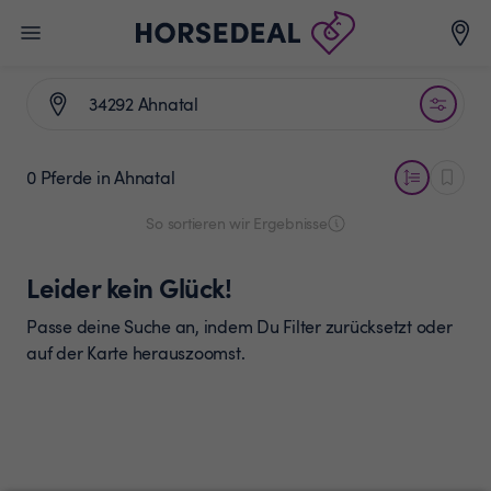
0 Pferde
in Ahnatal
So sortieren wir Ergebnisse
Leider kein Glück!
Passe deine Suche an, indem Du Filter zurücksetzt oder
auf der Karte herauszoomst.