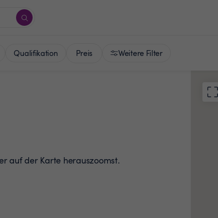
Preis
Qualifikation
Weitere Filter
der auf der Karte herauszoomst.