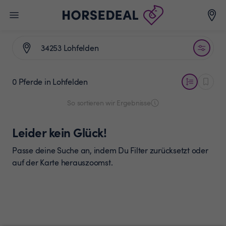
0 Pferde
in Lohfelden
So sortieren wir Ergebnisse
Leider kein Glück!
Passe deine Suche an, indem Du Filter zurücksetzt oder
auf der Karte herauszoomst.