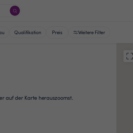
Preis
au
Qualifikation
Weitere Filter
der auf der Karte herauszoomst.