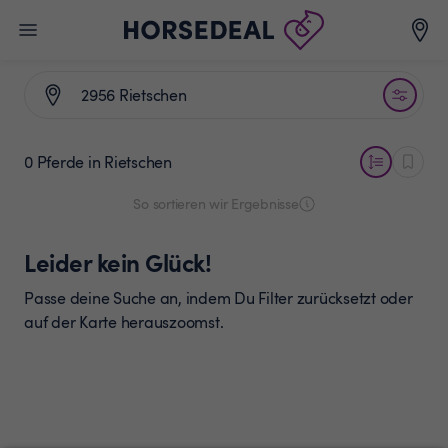
0 Pferde
in Rietschen
So sortieren wir Ergebnisse
Leider kein Glück!
Passe deine Suche an, indem Du Filter zurücksetzt oder
auf der Karte herauszoomst.