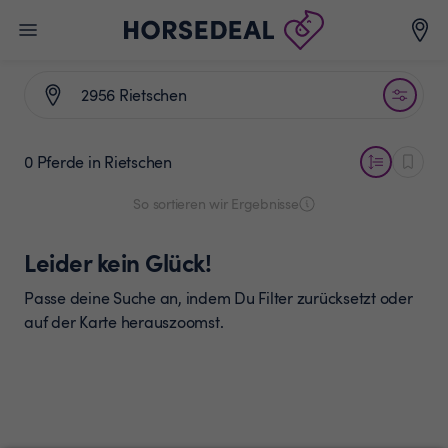
0 Pferde
in Rietschen
So sortieren wir Ergebnisse
Leider kein Glück!
Passe deine Suche an, indem Du Filter zurücksetzt oder
auf der Karte herauszoomst.