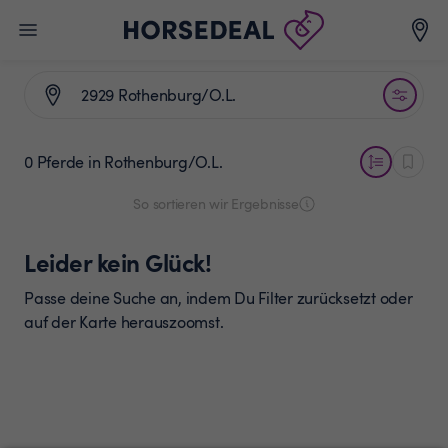
0 Pferde
in Rothenburg/O.L.
So sortieren wir Ergebnisse
Leider kein Glück!
Passe deine Suche an, indem Du Filter zurücksetzt oder
auf der Karte herauszoomst.