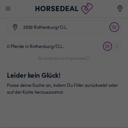
0 Pferde
in Rothenburg/O.L.
So sortieren wir Ergebnisse
Leider kein Glück!
Passe deine Suche an, indem Du Filter zurücksetzt oder
auf der Karte herauszoomst.