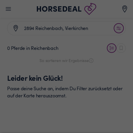
0 Pferde
in Reichenbach
So sortieren wir Ergebnisse
Leider kein Glück!
Passe deine Suche an, indem Du Filter zurücksetzt oder
auf der Karte herauszoomst.