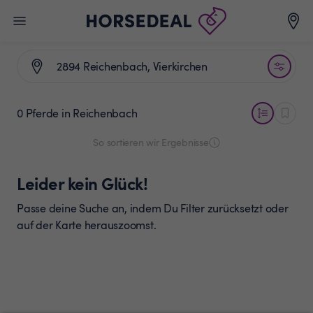
0 Pferde
in Reichenbach
So sortieren wir Ergebnisse
Leider kein Glück!
Passe deine Suche an, indem Du Filter zurücksetzt oder
auf der Karte herauszoomst.