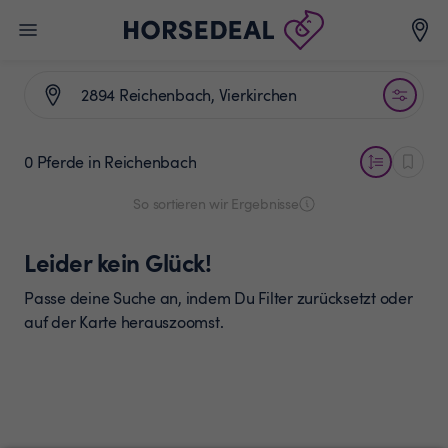
0 Pferde
in Reichenbach
So sortieren wir Ergebnisse
Leider kein Glück!
Passe deine Suche an, indem Du Filter zurücksetzt oder
auf der Karte herauszoomst.