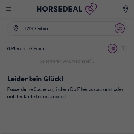
0 Pferde
in Oybin
So sortieren wir Ergebnisse
Leider kein Glück!
Passe deine Suche an, indem Du Filter zurücksetzt oder
auf der Karte herauszoomst.