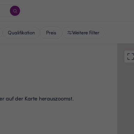
Preis
Qualifikation
Weitere Filter
der auf der Karte herauszoomst.