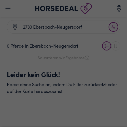
0 Pferde
in Ebersbach-Neugersdorf
So sortieren wir Ergebnisse
Leider kein Glück!
Passe deine Suche an, indem Du Filter zurücksetzt oder
auf der Karte herauszoomst.