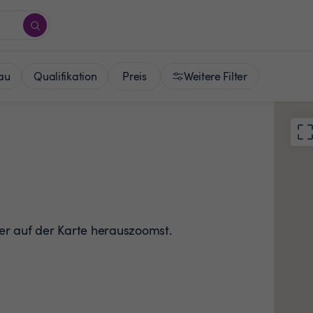
Preis
au
Qualifikation
Weitere Filter
der auf der Karte herauszoomst.