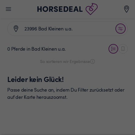
0 Pferde
in Bad Kleinen u.a.
So sortieren wir Ergebnisse
Leider kein Glück!
Passe deine Suche an, indem Du Filter zurücksetzt oder
auf der Karte herauszoomst.