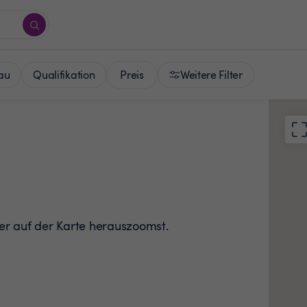
Preis
au
Qualifikation
Weitere Filter
der auf der Karte herauszoomst.