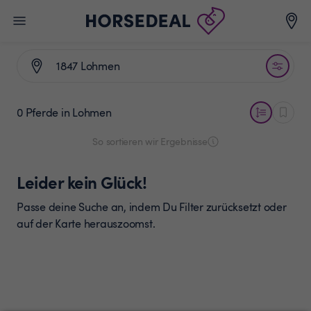
0 Pferde
in Lohmen
So sortieren wir Ergebnisse
Leider kein Glück!
Passe deine Suche an, indem Du Filter zurücksetzt oder
auf der Karte herauszoomst.