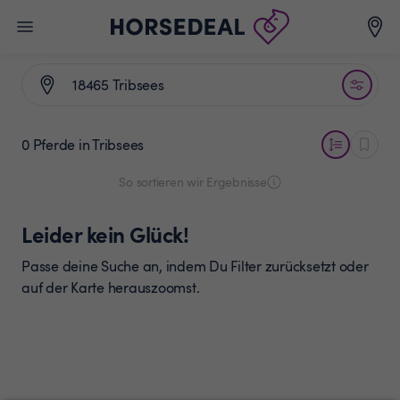
0 Pferde
in Tribsees
So sortieren wir Ergebnisse
Leider kein Glück!
Passe deine Suche an, indem Du Filter zurücksetzt oder
auf der Karte herauszoomst.