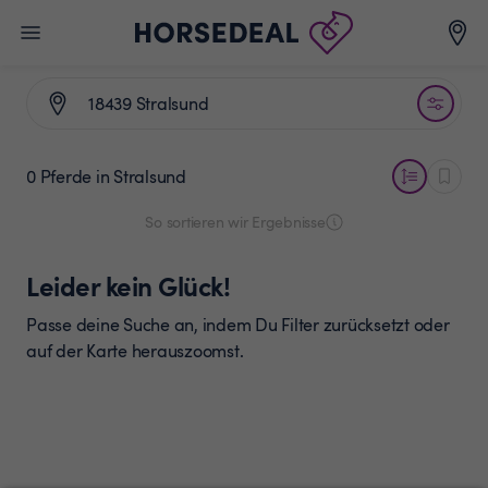
0 Pferde
in Stralsund
So sortieren wir Ergebnisse
Leider kein Glück!
Passe deine Suche an, indem Du Filter zurücksetzt oder
auf der Karte herauszoomst.