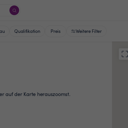
Preis
au
Qualifikation
Weitere Filter
der auf der Karte herauszoomst.