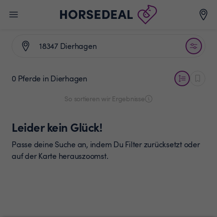
0 Pferde
in Dierhagen
So sortieren wir Ergebnisse
Leider kein Glück!
Passe deine Suche an, indem Du Filter zurücksetzt oder
auf der Karte herauszoomst.