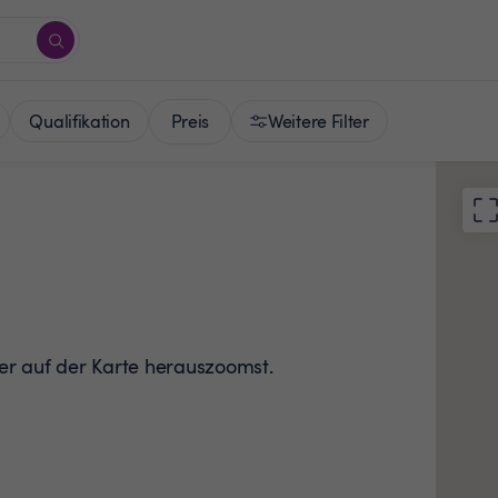
Preis
Qualifikation
Weitere Filter
der auf der Karte herauszoomst.