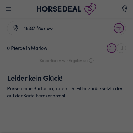
0 Pferde
in Marlow
So sortieren wir Ergebnisse
Leider kein Glück!
Passe deine Suche an, indem Du Filter zurücksetzt oder
auf der Karte herauszoomst.