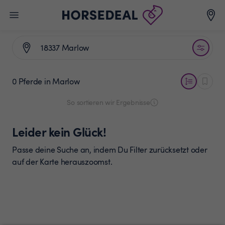
0 Pferde
in Marlow
So sortieren wir Ergebnisse
Leider kein Glück!
Passe deine Suche an, indem Du Filter zurücksetzt oder
auf der Karte herauszoomst.