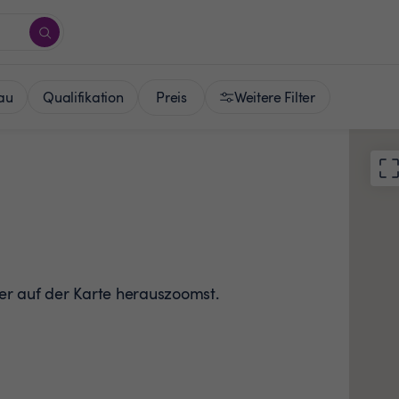
Preis
au
Qualifikation
Weitere Filter
der auf der Karte herauszoomst.