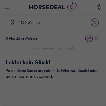
0 Pferde
in Wehlen
So sortieren wir Ergebnisse
Leider kein Glück!
Passe deine Suche an, indem Du Filter zurücksetzt oder
auf der Karte herauszoomst.