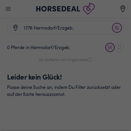
0 Pferde
in Hermsdorf/Erzgeb.
So sortieren wir Ergebnisse
Leider kein Glück!
Passe deine Suche an, indem Du Filter zurücksetzt oder
auf der Karte herauszoomst.