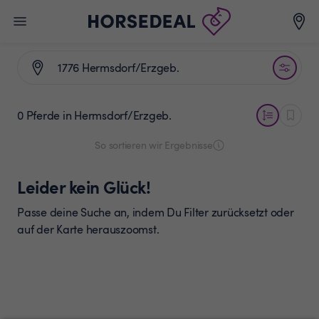
0 Pferde
in Hermsdorf/Erzgeb.
So sortieren wir Ergebnisse
Leider kein Glück!
Passe deine Suche an, indem Du Filter zurücksetzt oder
auf der Karte herauszoomst.