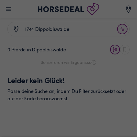
0 Pferde
in Dippoldiswalde
So sortieren wir Ergebnisse
Leider kein Glück!
Passe deine Suche an, indem Du Filter zurücksetzt oder
auf der Karte herauszoomst.